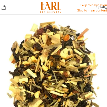
Skip to navigation
القائمة
Skip to main content