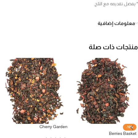
* يفضل تقديمه مع الثلج.
معلومات إضافية
منتجات ذات صلة
Cherry Garden
-10%
Berries Basket